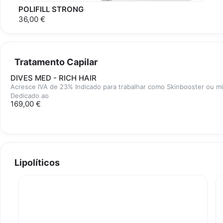
POLIFILL STRONG
36,00 €
Tratamento Capilar
DIVES MED - RICH HAIR
Acresce IVA de 23% Indicado para trabalhar como Skinbooster ou m
Dedicado ao
169,00 €
Lipolíticos