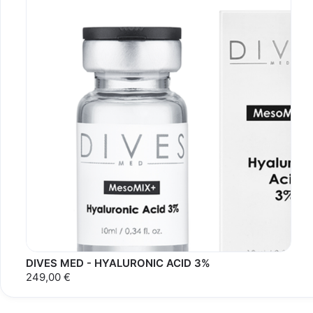
DIVES MED - HYALURONIC ACID 3%
249,00 €