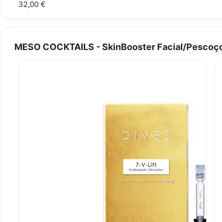
32,00 €
MESO COCKTAILS - SkinBooster Facial/Pescoço