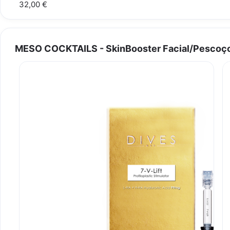
32,00 €
MESO COCKTAILS - SkinBooster Facial/Pescoço