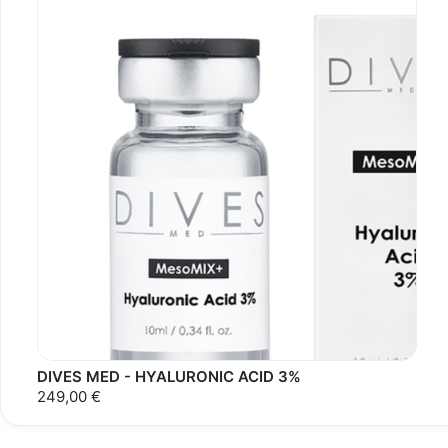
DIVES MED - HYALURONIC ACID 3%
249,00 €