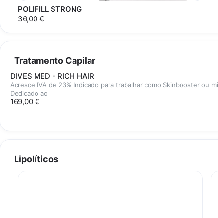
POLIFILL STRONG
36,00 €
Tratamento Capilar
DIVES MED - RICH HAIR
Acresce IVA de 23% Indicado para trabalhar como Skinbooster ou m
Dedicado ao
169,00 €
Lipolíticos