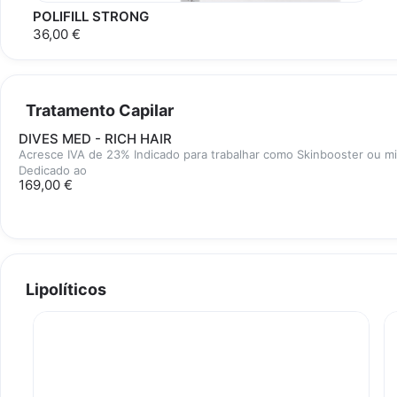
POLIFILL STRONG
36,00 €
Tratamento Capilar
DIVES MED - RICH HAIR
Acresce IVA de 23% Indicado para trabalhar como Skinbooster ou m
Dedicado ao
169,00 €
Lipolíticos