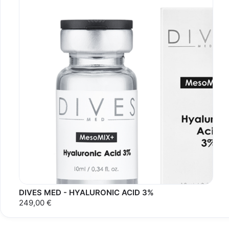
DIVES MED - HYALURONIC ACID 3%
249,00 €