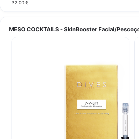
32,00 €
MESO COCKTAILS - SkinBooster Facial/Pescoço